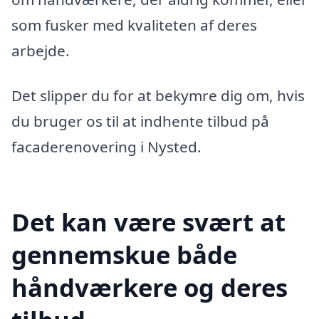
som fusker med kvaliteten af deres
arbejde.
Det slipper du for at bekymre dig om, hvis
du bruger os til at indhente tilbud på
facaderenovering i Nysted.
Det kan være svært at
gennemskue både
håndværkere og deres