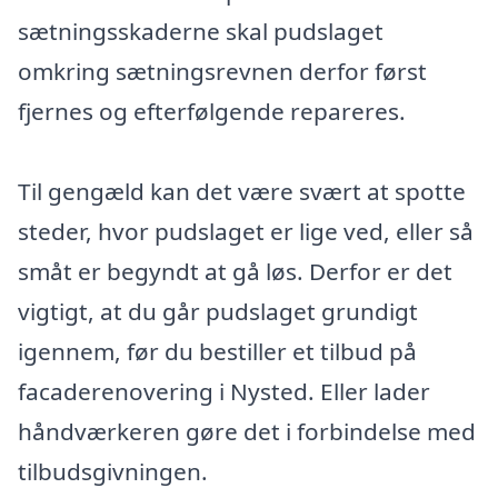
sætningsskaderne skal pudslaget
omkring sætningsrevnen derfor først
fjernes og efterfølgende repareres.
Til gengæld kan det være svært at spotte
steder, hvor pudslaget er lige ved, eller så
småt er begyndt at gå løs. Derfor er det
vigtigt, at du går pudslaget grundigt
igennem, før du bestiller et tilbud på
facaderenovering i Nysted. Eller lader
håndværkeren gøre det i forbindelse med
tilbudsgivningen.