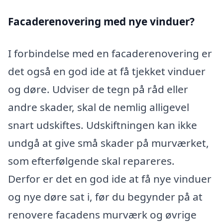
Facaderenovering med nye vinduer?
I forbindelse med en facaderenovering er
det også en god ide at få tjekket vinduer
og døre. Udviser de tegn på råd eller
andre skader, skal de nemlig alligevel
snart udskiftes. Udskiftningen kan ikke
undgå at give små skader på murværket,
som efterfølgende skal repareres.
Derfor er det en god ide at få nye vinduer
og nye døre sat i, før du begynder på at
renovere facadens murværk og øvrige