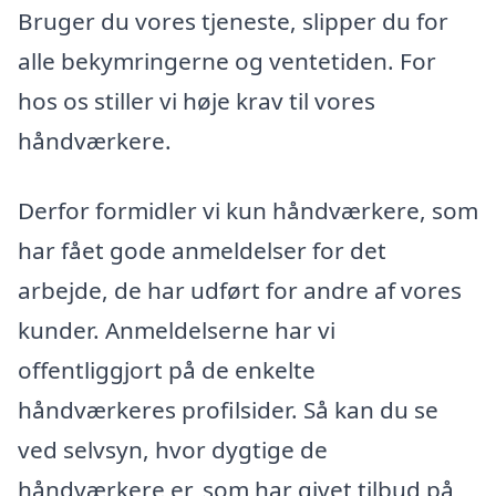
Bruger du vores tjeneste, slipper du for
alle bekymringerne og ventetiden. For
hos os stiller vi høje krav til vores
håndværkere.
Derfor formidler vi kun håndværkere, som
har fået gode anmeldelser for det
arbejde, de har udført for andre af vores
kunder. Anmeldelserne har vi
offentliggjort på de enkelte
håndværkeres profilsider. Så kan du se
ved selvsyn, hvor dygtige de
håndværkere er, som har givet tilbud på