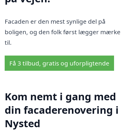
Facaden er den mest synlige del på
boligen, og den folk først lægger mærke
til.
Få 3 tilbud, gratis og uforpligtende
Kom nemt i gang med
din facaderenovering i
Nysted