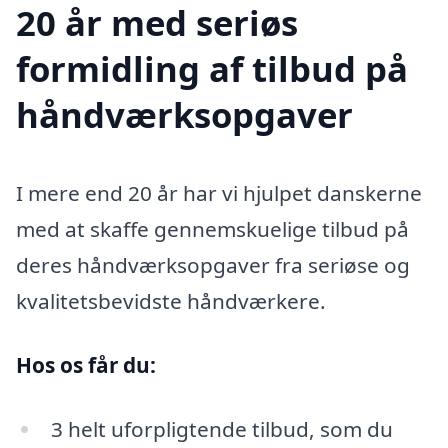
20 år med seriøs
formidling af tilbud på
håndværksopgaver
I mere end 20 år har vi hjulpet danskerne
med at skaffe gennemskuelige tilbud på
deres håndværksopgaver fra seriøse og
kvalitetsbevidste håndværkere.
Hos os får du:
3 helt uforpligtende tilbud, som du