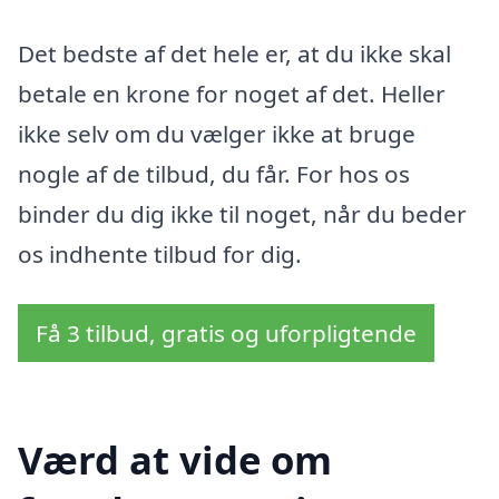
Det bedste af det hele er, at du ikke skal
betale en krone for noget af det. Heller
ikke selv om du vælger ikke at bruge
nogle af de tilbud, du får. For hos os
binder du dig ikke til noget, når du beder
os indhente tilbud for dig.
Få 3 tilbud, gratis og uforpligtende
Værd at vide om