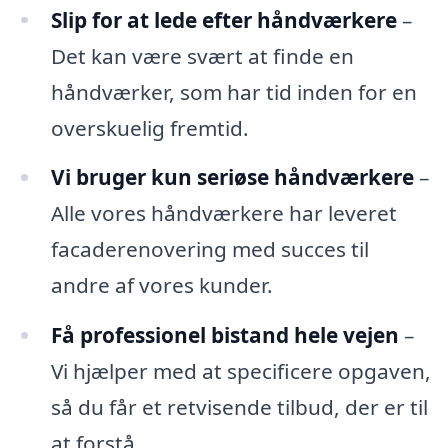
Slip for at lede efter håndværkere
–
Det kan være svært at finde en
håndværker, som har tid inden for en
overskuelig fremtid.
Vi bruger kun seriøse håndværkere
–
Alle vores håndværkere har leveret
facaderenovering med succes til
andre af vores kunder.
Få professionel bistand hele vejen
–
Vi hjælper med at specificere opgaven,
så du får et retvisende tilbud, der er til
at forstå.