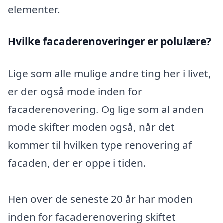
elementer.
Hvilke facaderenoveringer er polulære?
Lige som alle mulige andre ting her i livet,
er der også mode inden for
facaderenovering. Og lige som al anden
mode skifter moden også, når det
kommer til hvilken type renovering af
facaden, der er oppe i tiden.
Hen over de seneste 20 år har moden
inden for facaderenovering skiftet