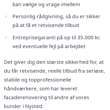
kan vælge og vrage imellem
Personlig rådgivning, så du er sikker
på at få et retvisende tilbud
Entreprisegaranti på op til 35.000 kr.
ved eventuelle fejl på arbejdet
Det giver dig den største sikkerhed for, at
du får retvisende, reelle tilbud fra seriøse,
stabile og topprofessionelle
håndværkere, som har leveret
facaderenovering til andre af vores
kunder i Nysted.