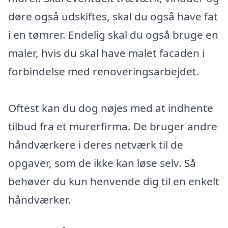
døre også udskiftes, skal du også have fat
i en tømrer. Endelig skal du også bruge en
maler, hvis du skal have malet facaden i
forbindelse med renoveringsarbejdet.
Oftest kan du dog nøjes med at indhente
tilbud fra et murerfirma. De bruger andre
håndværkere i deres netværk til de
opgaver, som de ikke kan løse selv. Så
behøver du kun henvende dig til en enkelt
håndværker.