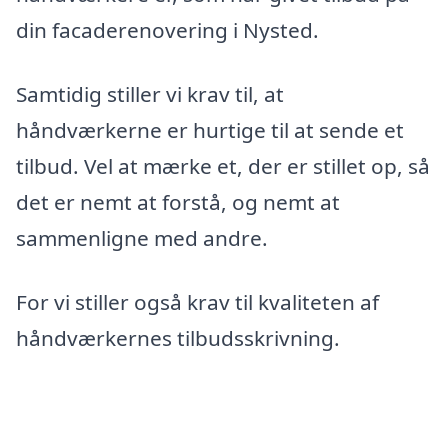
din facaderenovering i Nysted.
Samtidig stiller vi krav til, at
håndværkerne er hurtige til at sende et
tilbud. Vel at mærke et, der er stillet op, så
det er nemt at forstå, og nemt at
sammenligne med andre.
For vi stiller også krav til kvaliteten af
håndværkernes tilbudsskrivning.