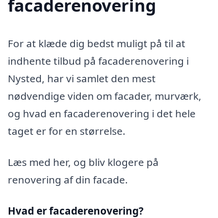
facaderenovering
For at klæde dig bedst muligt på til at
indhente tilbud på facaderenovering i
Nysted, har vi samlet den mest
nødvendige viden om facader, murværk,
og hvad en facaderenovering i det hele
taget er for en størrelse.
Læs med her, og bliv klogere på
renovering af din facade.
Hvad er facaderenovering?