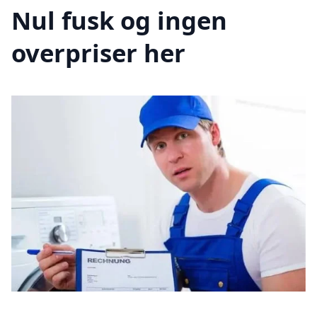
Nul fusk og ingen
overpriser her