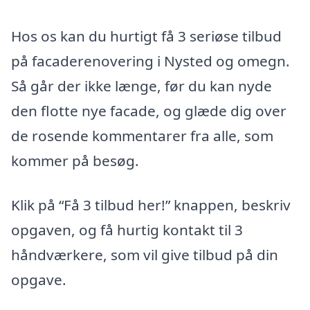
Hos os kan du hurtigt få 3 seriøse tilbud
på facaderenovering i Nysted og omegn.
Så går der ikke længe, før du kan nyde
den flotte nye facade, og glæde dig over
de rosende kommentarer fra alle, som
kommer på besøg.
Klik på “Få 3 tilbud her!” knappen, beskriv
opgaven, og få hurtig kontakt til 3
håndværkere, som vil give tilbud på din
opgave.