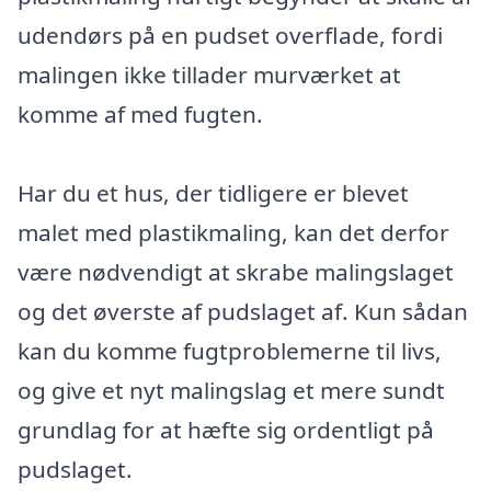
udendørs på en pudset overflade, fordi
malingen ikke tillader murværket at
komme af med fugten.
Har du et hus, der tidligere er blevet
malet med plastikmaling, kan det derfor
være nødvendigt at skrabe malingslaget
og det øverste af pudslaget af. Kun sådan
kan du komme fugtproblemerne til livs,
og give et nyt malingslag et mere sundt
grundlag for at hæfte sig ordentligt på
pudslaget.