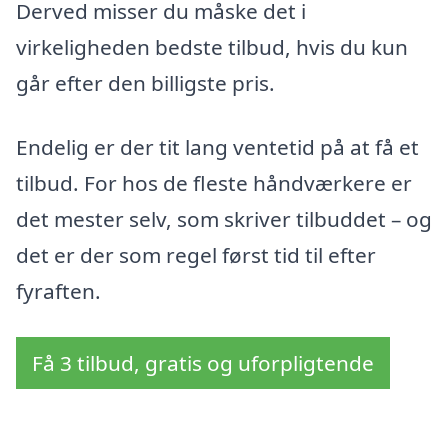
Derved misser du måske det i
virkeligheden bedste tilbud, hvis du kun
går efter den billigste pris.
Endelig er der tit lang ventetid på at få et
tilbud. For hos de fleste håndværkere er
det mester selv, som skriver tilbuddet – og
det er der som regel først tid til efter
fyraften.
Få 3 tilbud, gratis og uforpligtende