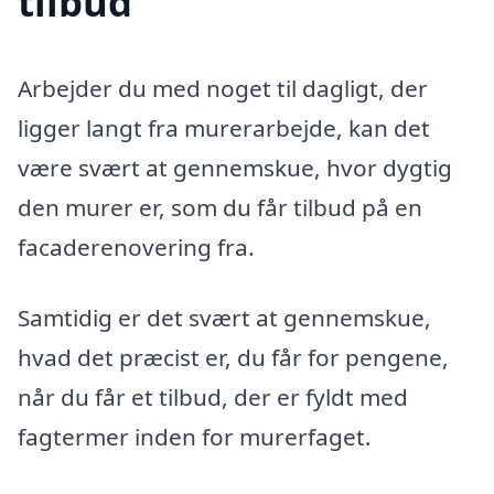
tilbud
Arbejder du med noget til dagligt, der
ligger langt fra murerarbejde, kan det
være svært at gennemskue, hvor dygtig
den murer er, som du får tilbud på en
facaderenovering fra.
Samtidig er det svært at gennemskue,
hvad det præcist er, du får for pengene,
når du får et tilbud, der er fyldt med
fagtermer inden for murerfaget.