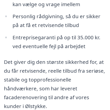
kan vælge og vrage imellem
Personlig rådgivning, så du er sikker
på at få et retvisende tilbud
Entreprisegaranti på op til 35.000 kr.
ved eventuelle fejl på arbejdet
Det giver dig den største sikkerhed for, at
du får retvisende, reelle tilbud fra seriøse,
stabile og topprofessionelle
håndværkere, som har leveret
facaderenovering til andre af vores
kunder i Ølstykke.