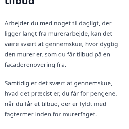
tilbud
Arbejder du med noget til dagligt, der
ligger langt fra murerarbejde, kan det
være svært at gennemskue, hvor dygtig
den murer er, som du får tilbud på en
facaderenovering fra.
Samtidig er det svært at gennemskue,
hvad det præcist er, du får for pengene,
når du får et tilbud, der er fyldt med
fagtermer inden for murerfaget.