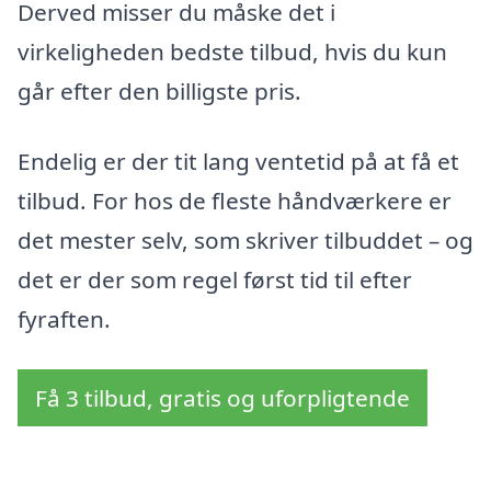
Derved misser du måske det i
virkeligheden bedste tilbud, hvis du kun
går efter den billigste pris.
Endelig er der tit lang ventetid på at få et
tilbud. For hos de fleste håndværkere er
det mester selv, som skriver tilbuddet – og
det er der som regel først tid til efter
fyraften.
Få 3 tilbud, gratis og uforpligtende