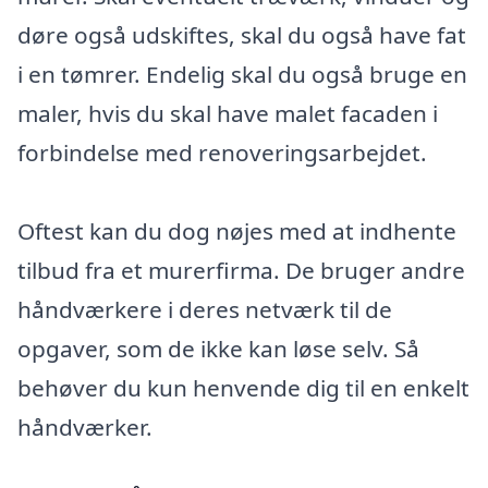
døre også udskiftes, skal du også have fat
i en tømrer. Endelig skal du også bruge en
maler, hvis du skal have malet facaden i
forbindelse med renoveringsarbejdet.
Oftest kan du dog nøjes med at indhente
tilbud fra et murerfirma. De bruger andre
håndværkere i deres netværk til de
opgaver, som de ikke kan løse selv. Så
behøver du kun henvende dig til en enkelt
håndværker.