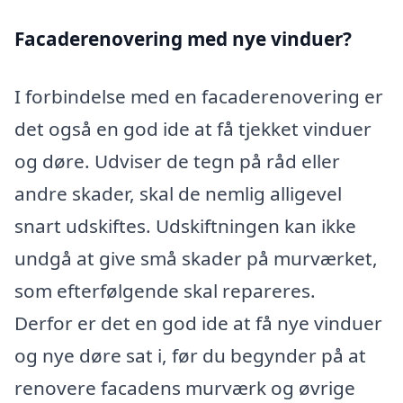
Facaderenovering med nye vinduer?
I forbindelse med en facaderenovering er
det også en god ide at få tjekket vinduer
og døre. Udviser de tegn på råd eller
andre skader, skal de nemlig alligevel
snart udskiftes. Udskiftningen kan ikke
undgå at give små skader på murværket,
som efterfølgende skal repareres.
Derfor er det en god ide at få nye vinduer
og nye døre sat i, før du begynder på at
renovere facadens murværk og øvrige