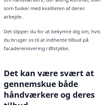
som fusker med kvaliteten af deres
arbejde.
Det slipper du for at bekymre dig om, hvis
du bruger os til at indhente tilbud på
facaderenovering i Ølstykke.
Det kan være svært at
gennemskue både
håndværkere og deres