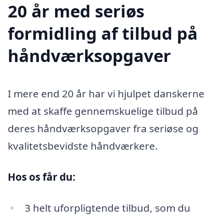
20 år med seriøs
formidling af tilbud på
håndværksopgaver
I mere end 20 år har vi hjulpet danskerne
med at skaffe gennemskuelige tilbud på
deres håndværksopgaver fra seriøse og
kvalitetsbevidste håndværkere.
Hos os får du:
3 helt uforpligtende tilbud, som du