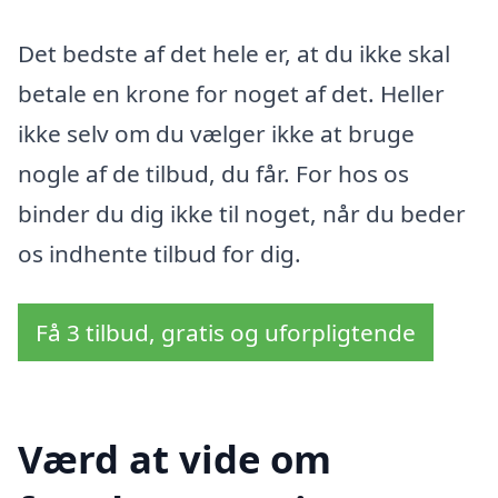
Det bedste af det hele er, at du ikke skal
betale en krone for noget af det. Heller
ikke selv om du vælger ikke at bruge
nogle af de tilbud, du får. For hos os
binder du dig ikke til noget, når du beder
os indhente tilbud for dig.
Få 3 tilbud, gratis og uforpligtende
Værd at vide om