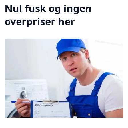
Nul fusk og ingen
overpriser her