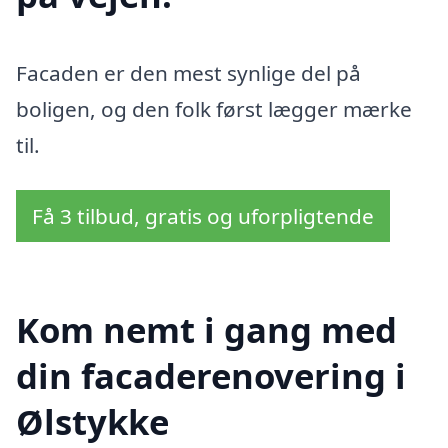
Facaden er den mest synlige del på
boligen, og den folk først lægger mærke
til.
Få 3 tilbud, gratis og uforpligtende
Kom nemt i gang med
din facaderenovering i
Ølstykke