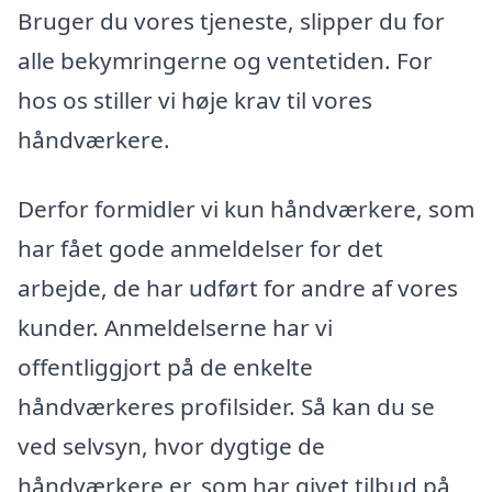
Bruger du vores tjeneste, slipper du for
alle bekymringerne og ventetiden. For
hos os stiller vi høje krav til vores
håndværkere.
Derfor formidler vi kun håndværkere, som
har fået gode anmeldelser for det
arbejde, de har udført for andre af vores
kunder. Anmeldelserne har vi
offentliggjort på de enkelte
håndværkeres profilsider. Så kan du se
ved selvsyn, hvor dygtige de
håndværkere er, som har givet tilbud på