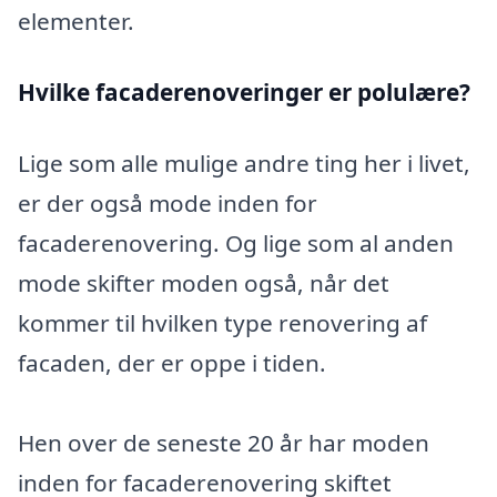
elementer.
Hvilke facaderenoveringer er polulære?
Lige som alle mulige andre ting her i livet,
er der også mode inden for
facaderenovering. Og lige som al anden
mode skifter moden også, når det
kommer til hvilken type renovering af
facaden, der er oppe i tiden.
Hen over de seneste 20 år har moden
inden for facaderenovering skiftet