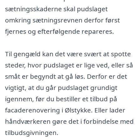
sætningsskaderne skal pudslaget
omkring sætningsrevnen derfor først
fjernes og efterfølgende repareres.
Til gengæld kan det være svært at spotte
steder, hvor pudslaget er lige ved, eller så
småt er begyndt at gå løs. Derfor er det
vigtigt, at du går pudslaget grundigt
igennem, før du bestiller et tilbud på
facaderenovering i Ølstykke. Eller lader
håndværkeren gøre det i forbindelse med
tilbudsgivningen.