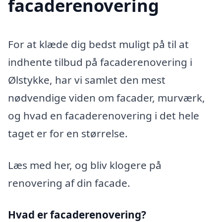
facaderenovering
For at klæde dig bedst muligt på til at
indhente tilbud på facaderenovering i
Ølstykke, har vi samlet den mest
nødvendige viden om facader, murværk,
og hvad en facaderenovering i det hele
taget er for en størrelse.
Læs med her, og bliv klogere på
renovering af din facade.
Hvad er facaderenovering?