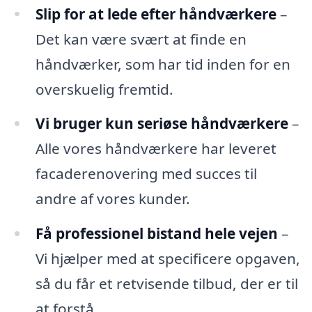
Slip for at lede efter håndværkere
–
Det kan være svært at finde en
håndværker, som har tid inden for en
overskuelig fremtid.
Vi bruger kun seriøse håndværkere
–
Alle vores håndværkere har leveret
facaderenovering med succes til
andre af vores kunder.
Få professionel bistand hele vejen
–
Vi hjælper med at specificere opgaven,
så du får et retvisende tilbud, der er til
at forstå.