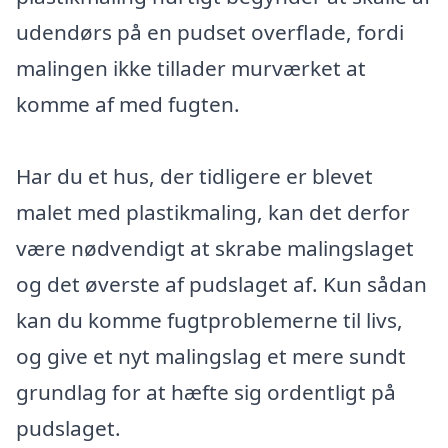
udendørs på en pudset overflade, fordi
malingen ikke tillader murværket at
komme af med fugten.
Har du et hus, der tidligere er blevet
malet med plastikmaling, kan det derfor
være nødvendigt at skrabe malingslaget
og det øverste af pudslaget af. Kun sådan
kan du komme fugtproblemerne til livs,
og give et nyt malingslag et mere sundt
grundlag for at hæfte sig ordentligt på
pudslaget.