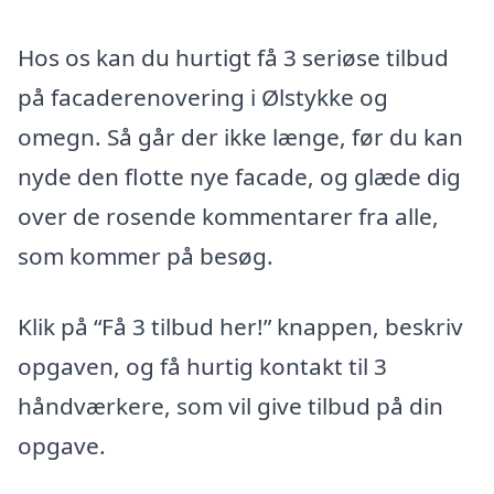
Hos os kan du hurtigt få 3 seriøse tilbud
på facaderenovering i Ølstykke og
omegn. Så går der ikke længe, før du kan
nyde den flotte nye facade, og glæde dig
over de rosende kommentarer fra alle,
som kommer på besøg.
Klik på “Få 3 tilbud her!” knappen, beskriv
opgaven, og få hurtig kontakt til 3
håndværkere, som vil give tilbud på din
opgave.