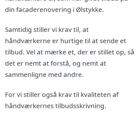
din facaderenovering i Ølstykke.
Samtidig stiller vi krav til, at
håndværkerne er hurtige til at sende et
tilbud. Vel at mærke et, der er stillet op, så
det er nemt at forstå, og nemt at
sammenligne med andre.
For vi stiller også krav til kvaliteten af
håndværkernes tilbudsskrivning.