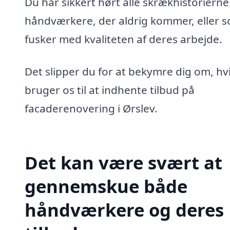
Du har sikkert hørt alle skrækhistoriern
håndværkere, der aldrig kommer, eller 
fusker med kvaliteten af deres arbejde.
Det slipper du for at bekymre dig om, hv
bruger os til at indhente tilbud på
facaderenovering i Ørslev.
Det kan være svært at
gennemskue både
håndværkere og deres