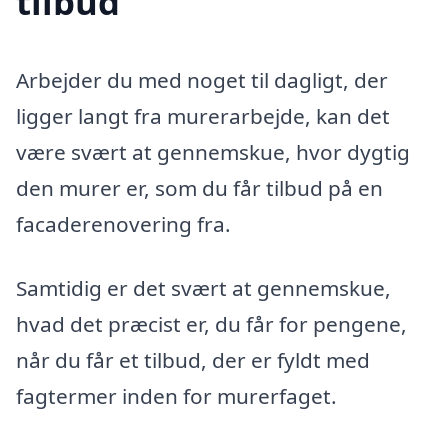
tilbud
Arbejder du med noget til dagligt, der
ligger langt fra murerarbejde, kan det
være svært at gennemskue, hvor dygtig
den murer er, som du får tilbud på en
facaderenovering fra.
Samtidig er det svært at gennemskue,
hvad det præcist er, du får for pengene,
når du får et tilbud, der er fyldt med
fagtermer inden for murerfaget.