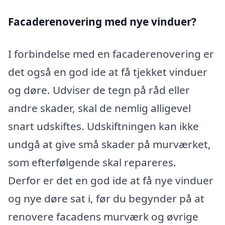
Facaderenovering med nye vinduer?
I forbindelse med en facaderenovering er
det også en god ide at få tjekket vinduer
og døre. Udviser de tegn på råd eller
andre skader, skal de nemlig alligevel
snart udskiftes. Udskiftningen kan ikke
undgå at give små skader på murværket,
som efterfølgende skal repareres.
Derfor er det en god ide at få nye vinduer
og nye døre sat i, før du begynder på at
renovere facadens murværk og øvrige