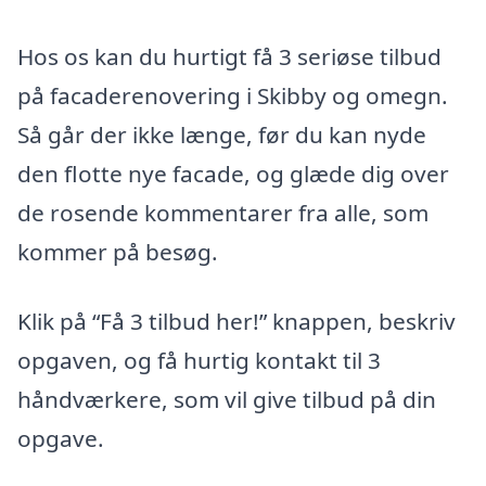
Hos os kan du hurtigt få 3 seriøse tilbud
på facaderenovering i Skibby og omegn.
Så går der ikke længe, før du kan nyde
den flotte nye facade, og glæde dig over
de rosende kommentarer fra alle, som
kommer på besøg.
Klik på “Få 3 tilbud her!” knappen, beskriv
opgaven, og få hurtig kontakt til 3
håndværkere, som vil give tilbud på din
opgave.