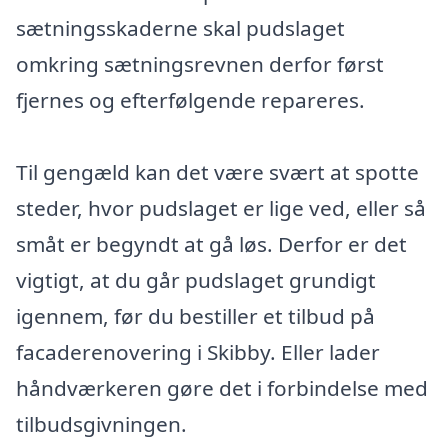
sætningsskaderne skal pudslaget
omkring sætningsrevnen derfor først
fjernes og efterfølgende repareres.
Til gengæld kan det være svært at spotte
steder, hvor pudslaget er lige ved, eller så
småt er begyndt at gå løs. Derfor er det
vigtigt, at du går pudslaget grundigt
igennem, før du bestiller et tilbud på
facaderenovering i Skibby. Eller lader
håndværkeren gøre det i forbindelse med
tilbudsgivningen.