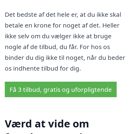
Det bedste af det hele er, at du ikke skal
betale en krone for noget af det. Heller
ikke selv om du vælger ikke at bruge
nogle af de tilbud, du får. For hos os
binder du dig ikke til noget, når du beder
os indhente tilbud for dig.
Få 3 tilbud, gratis og uforpligtende
Værd at vide om