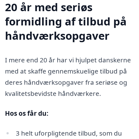
20 år med seriøs
formidling af tilbud på
håndværksopgaver
I mere end 20 år har vi hjulpet danskerne
med at skaffe gennemskuelige tilbud på
deres håndværksopgaver fra seriøse og
kvalitetsbevidste håndværkere.
Hos os får du:
3 helt uforpligtende tilbud, som du