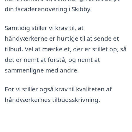
din facaderenovering i Skibby.
Samtidig stiller vi krav til, at
håndværkerne er hurtige til at sende et
tilbud. Vel at mærke et, der er stillet op, så
det er nemt at forstå, og nemt at
sammenligne med andre.
For vi stiller også krav til kvaliteten af
håndværkernes tilbudsskrivning.