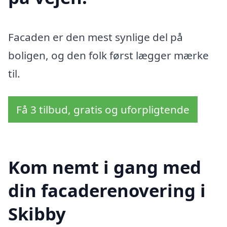
Facaden er den mest synlige del på
boligen, og den folk først lægger mærke
til.
Få 3 tilbud, gratis og uforpligtende
Kom nemt i gang med
din facaderenovering i
Skibby