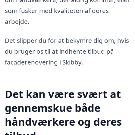
som fusker med kvaliteten af deres
arbejde.
Det slipper du for at bekymre dig om, hvis
du bruger os til at indhente tilbud på
facaderenovering i Skibby.
Det kan være svært at
gennemskue både
håndværkere og deres