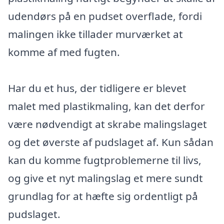
udendørs på en pudset overflade, fordi
malingen ikke tillader murværket at
komme af med fugten.
Har du et hus, der tidligere er blevet
malet med plastikmaling, kan det derfor
være nødvendigt at skrabe malingslaget
og det øverste af pudslaget af. Kun sådan
kan du komme fugtproblemerne til livs,
og give et nyt malingslag et mere sundt
grundlag for at hæfte sig ordentligt på
pudslaget.