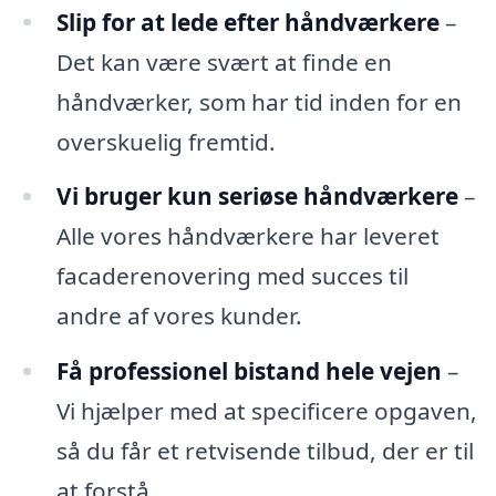
Slip for at lede efter håndværkere
–
Det kan være svært at finde en
håndværker, som har tid inden for en
overskuelig fremtid.
Vi bruger kun seriøse håndværkere
–
Alle vores håndværkere har leveret
facaderenovering med succes til
andre af vores kunder.
Få professionel bistand hele vejen
–
Vi hjælper med at specificere opgaven,
så du får et retvisende tilbud, der er til
at forstå.