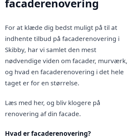
facaderenovering
For at klæde dig bedst muligt på til at
indhente tilbud på facaderenovering i
Skibby, har vi samlet den mest
nødvendige viden om facader, murværk,
og hvad en facaderenovering i det hele
taget er for en størrelse.
Læs med her, og bliv klogere på
renovering af din facade.
Hvad er facaderenovering?