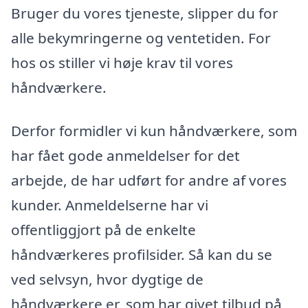
Bruger du vores tjeneste, slipper du for
alle bekymringerne og ventetiden. For
hos os stiller vi høje krav til vores
håndværkere.
Derfor formidler vi kun håndværkere, som
har fået gode anmeldelser for det
arbejde, de har udført for andre af vores
kunder. Anmeldelserne har vi
offentliggjort på de enkelte
håndværkeres profilsider. Så kan du se
ved selvsyn, hvor dygtige de
håndværkere er, som har givet tilbud på