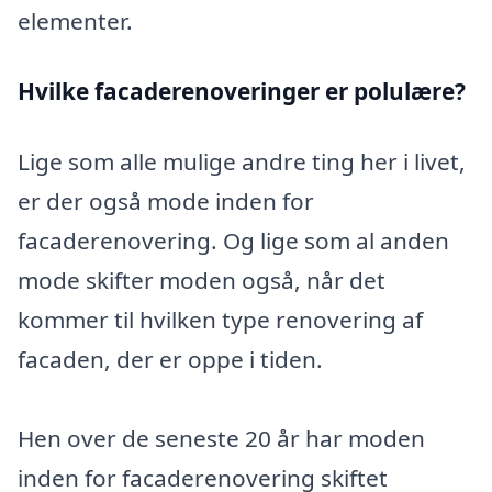
elementer.
Hvilke facaderenoveringer er polulære?
Lige som alle mulige andre ting her i livet,
er der også mode inden for
facaderenovering. Og lige som al anden
mode skifter moden også, når det
kommer til hvilken type renovering af
facaden, der er oppe i tiden.
Hen over de seneste 20 år har moden
inden for facaderenovering skiftet