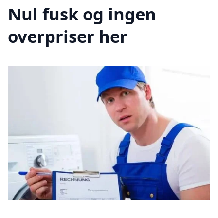
Nul fusk og ingen
overpriser her