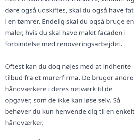
døre også udskiftes, skal du også have fat
i en tømrer. Endelig skal du også bruge en
maler, hvis du skal have malet facaden i
forbindelse med renoveringsarbejdet.
Oftest kan du dog nøjes med at indhente
tilbud fra et murerfirma. De bruger andre
håndværkere i deres netværk til de
opgaver, som de ikke kan løse selv. Så
behøver du kun henvende dig til en enkelt
håndværker.