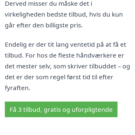
Derved misser du måske det i
virkeligheden bedste tilbud, hvis du kun
går efter den billigste pris.
Endelig er der tit lang ventetid på at få et
tilbud. For hos de fleste håndværkere er
det mester selv, som skriver tilbuddet – og
det er der som regel først tid til efter
fyraften.
Få 3 tilbud, gratis og uforpligtende