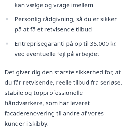
kan vælge og vrage imellem
Personlig rådgivning, så du er sikker
på at få et retvisende tilbud
Entreprisegaranti på op til 35.000 kr.
ved eventuelle fejl på arbejdet
Det giver dig den største sikkerhed for, at
du får retvisende, reelle tilbud fra seriøse,
stabile og topprofessionelle
håndværkere, som har leveret
facaderenovering til andre af vores
kunder i Skibby.