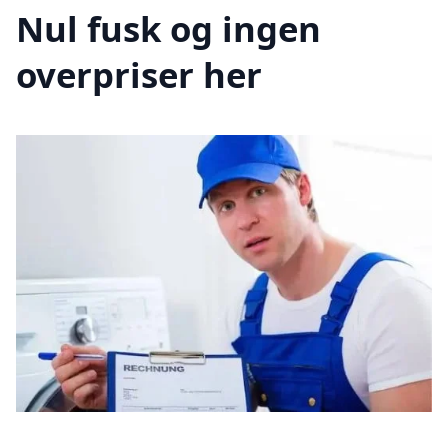
Nul fusk og ingen
overpriser her