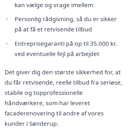
kan vælge og vrage imellem
Personlig rådgivning, så du er sikker
på at få et retvisende tilbud
Entreprisegaranti på op til 35.000 kr.
ved eventuelle fejl på arbejdet
Det giver dig den største sikkerhed for, at
du får retvisende, reelle tilbud fra seriøse,
stabile og topprofessionelle
håndværkere, som har leveret
facaderenovering til andre af vores
kunder i Sønderup.