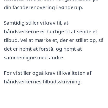
din facaderenovering i Sønderup.
Samtidig stiller vi krav til, at
håndværkerne er hurtige til at sende et
tilbud. Vel at mærke et, der er stillet op, så
det er nemt at forstå, og nemt at
sammenligne med andre.
For vi stiller også krav til kvaliteten af
håndværkernes tilbudsskrivning.