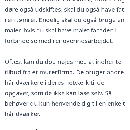
døre også udskiftes, skal du også have fat
i en tømrer. Endelig skal du også bruge en
maler, hvis du skal have malet facaden i
forbindelse med renoveringsarbejdet.
Oftest kan du dog nøjes med at indhente
tilbud fra et murerfirma. De bruger andre
håndværkere i deres netværk til de
opgaver, som de ikke kan løse selv. Så
behøver du kun henvende dig til en enkelt
håndværker.