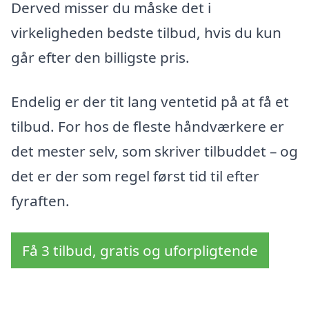
Derved misser du måske det i
virkeligheden bedste tilbud, hvis du kun
går efter den billigste pris.
Endelig er der tit lang ventetid på at få et
tilbud. For hos de fleste håndværkere er
det mester selv, som skriver tilbuddet – og
det er der som regel først tid til efter
fyraften.
Få 3 tilbud, gratis og uforpligtende