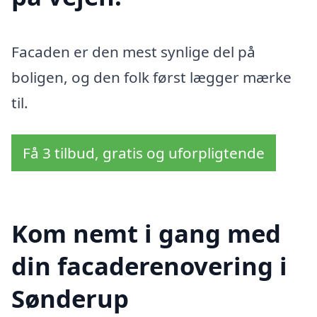
Facaden er den mest synlige del på
boligen, og den folk først lægger mærke
til.
Få 3 tilbud, gratis og uforpligtende
Kom nemt i gang med
din facaderenovering i
Sønderup