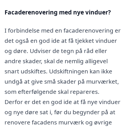
Facaderenovering med nye vinduer?
I forbindelse med en facaderenovering er
det også en god ide at få tjekket vinduer
og døre. Udviser de tegn på råd eller
andre skader, skal de nemlig alligevel
snart udskiftes. Udskiftningen kan ikke
undgå at give små skader på murværket,
som efterfølgende skal repareres.
Derfor er det en god ide at få nye vinduer
og nye døre sat i, før du begynder på at
renovere facadens murværk og øvrige