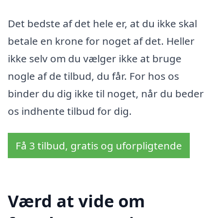
Det bedste af det hele er, at du ikke skal
betale en krone for noget af det. Heller
ikke selv om du vælger ikke at bruge
nogle af de tilbud, du får. For hos os
binder du dig ikke til noget, når du beder
os indhente tilbud for dig.
Få 3 tilbud, gratis og uforpligtende
Værd at vide om