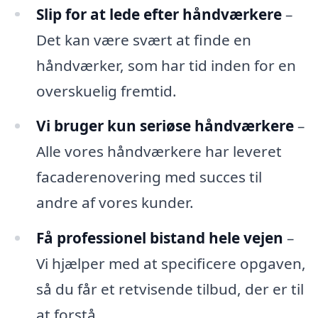
Slip for at lede efter håndværkere
–
Det kan være svært at finde en
håndværker, som har tid inden for en
overskuelig fremtid.
Vi bruger kun seriøse håndværkere
–
Alle vores håndværkere har leveret
facaderenovering med succes til
andre af vores kunder.
Få professionel bistand hele vejen
–
Vi hjælper med at specificere opgaven,
så du får et retvisende tilbud, der er til
at forstå.