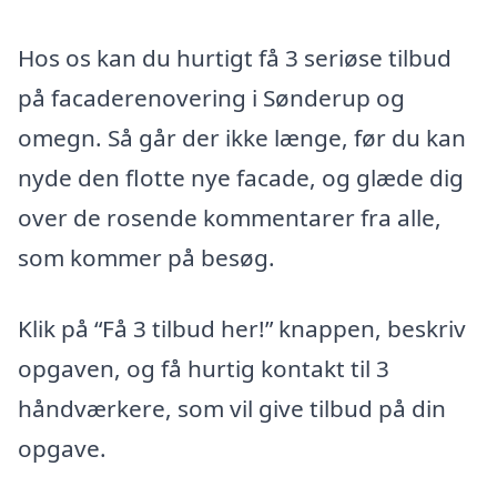
Hos os kan du hurtigt få 3 seriøse tilbud
på facaderenovering i Sønderup og
omegn. Så går der ikke længe, før du kan
nyde den flotte nye facade, og glæde dig
over de rosende kommentarer fra alle,
som kommer på besøg.
Klik på “Få 3 tilbud her!” knappen, beskriv
opgaven, og få hurtig kontakt til 3
håndværkere, som vil give tilbud på din
opgave.