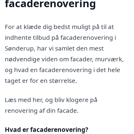
facaderenovering
For at klæde dig bedst muligt på til at
indhente tilbud på facaderenovering i
Sønderup, har vi samlet den mest
nødvendige viden om facader, murværk,
og hvad en facaderenovering i det hele
taget er for en størrelse.
Læs med her, og bliv klogere på
renovering af din facade.
Hvad er facaderenovering?