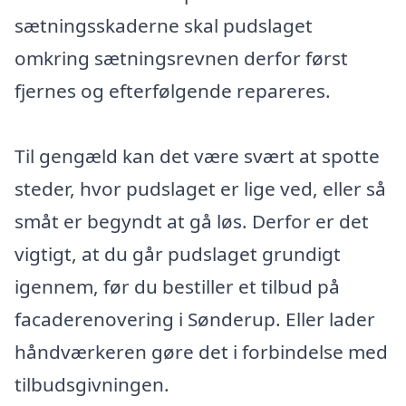
sætningsskaderne skal pudslaget
omkring sætningsrevnen derfor først
fjernes og efterfølgende repareres.
Til gengæld kan det være svært at spotte
steder, hvor pudslaget er lige ved, eller så
småt er begyndt at gå løs. Derfor er det
vigtigt, at du går pudslaget grundigt
igennem, før du bestiller et tilbud på
facaderenovering i Sønderup. Eller lader
håndværkeren gøre det i forbindelse med
tilbudsgivningen.