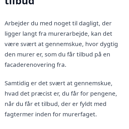
tilbud
Arbejder du med noget til dagligt, der
ligger langt fra murerarbejde, kan det
være svært at gennemskue, hvor dygtig
den murer er, som du får tilbud på en
facaderenovering fra.
Samtidig er det svært at gennemskue,
hvad det præcist er, du får for pengene,
når du får et tilbud, der er fyldt med
fagtermer inden for murerfaget.