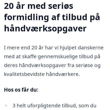
20 år med seriøs
formidling af tilbud på
håndværksopgaver
I mere end 20 år har vi hjulpet danskerne
med at skaffe gennemskuelige tilbud på
deres håndværksopgaver fra seriøse og
kvalitetsbevidste håndværkere.
Hos os får du:
3 helt uforpligtende tilbud, som du