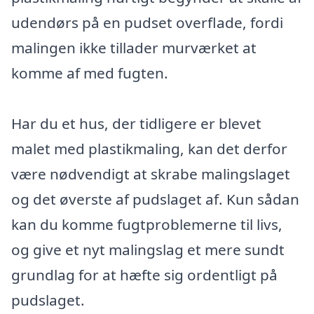
udendørs på en pudset overflade, fordi
malingen ikke tillader murværket at
komme af med fugten.
Har du et hus, der tidligere er blevet
malet med plastikmaling, kan det derfor
være nødvendigt at skrabe malingslaget
og det øverste af pudslaget af. Kun sådan
kan du komme fugtproblemerne til livs,
og give et nyt malingslag et mere sundt
grundlag for at hæfte sig ordentligt på
pudslaget.