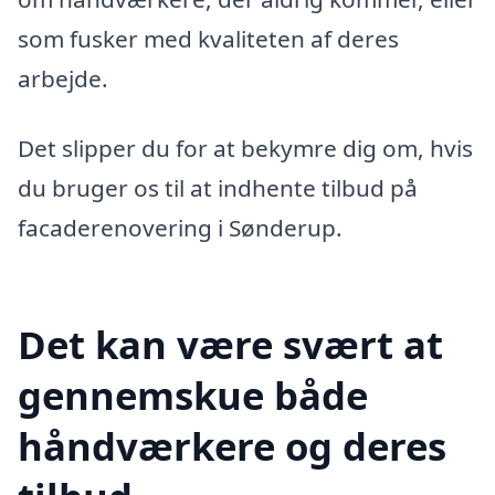
som fusker med kvaliteten af deres
arbejde.
Det slipper du for at bekymre dig om, hvis
du bruger os til at indhente tilbud på
facaderenovering i Sønderup.
Det kan være svært at
gennemskue både
håndværkere og deres