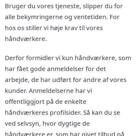
Bruger du vores tjeneste, slipper du for
alle bekymringerne og ventetiden. For
hos os stiller vi høje krav til vores
håndværkere.
Derfor formidler vi kun håndværkere, som
har fået gode anmeldelser for det
arbejde, de har udført for andre af vores
kunder. Anmeldelserne har vi
offentliggjort på de enkelte
håndværkeres profilsider. Så kan du se
ved selvsyn, hvor dygtige de
håndværkere er, som har givet tilbud på