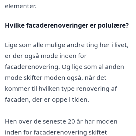
elementer.
Hvilke facaderenoveringer er polulære?
Lige som alle mulige andre ting her i livet,
er der også mode inden for
facaderenovering. Og lige som al anden
mode skifter moden også, når det
kommer til hvilken type renovering af
facaden, der er oppe i tiden.
Hen over de seneste 20 år har moden
inden for facaderenovering skiftet