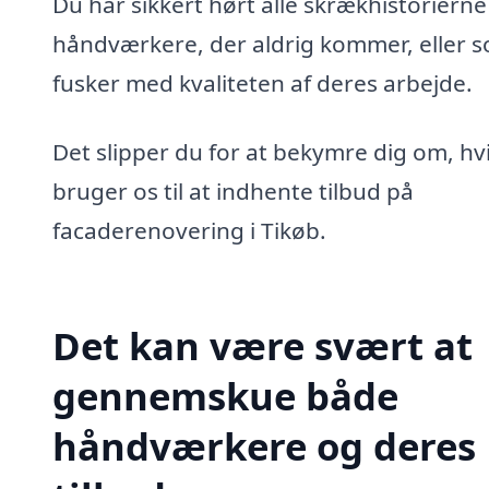
Du har sikkert hørt alle skrækhistoriern
håndværkere, der aldrig kommer, eller 
fusker med kvaliteten af deres arbejde.
Det slipper du for at bekymre dig om, hv
bruger os til at indhente tilbud på
facaderenovering i Tikøb.
Det kan være svært at
gennemskue både
håndværkere og deres