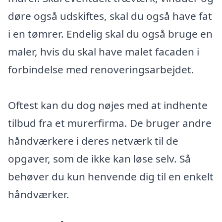
døre også udskiftes, skal du også have fat
i en tømrer. Endelig skal du også bruge en
maler, hvis du skal have malet facaden i
forbindelse med renoveringsarbejdet.
Oftest kan du dog nøjes med at indhente
tilbud fra et murerfirma. De bruger andre
håndværkere i deres netværk til de
opgaver, som de ikke kan løse selv. Så
behøver du kun henvende dig til en enkelt
håndværker.