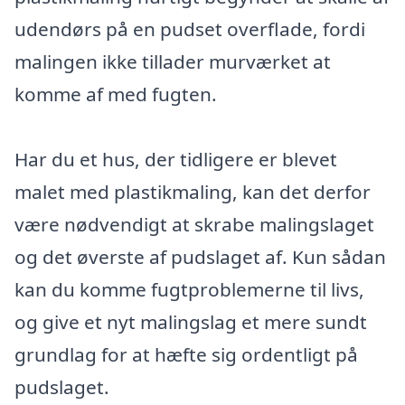
udendørs på en pudset overflade, fordi
malingen ikke tillader murværket at
komme af med fugten.
Har du et hus, der tidligere er blevet
malet med plastikmaling, kan det derfor
være nødvendigt at skrabe malingslaget
og det øverste af pudslaget af. Kun sådan
kan du komme fugtproblemerne til livs,
og give et nyt malingslag et mere sundt
grundlag for at hæfte sig ordentligt på
pudslaget.