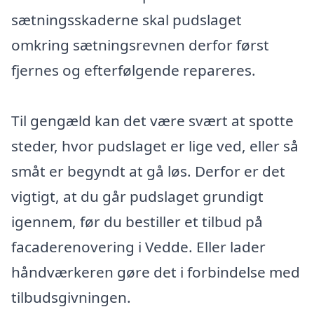
sætningsskaderne skal pudslaget
omkring sætningsrevnen derfor først
fjernes og efterfølgende repareres.
Til gengæld kan det være svært at spotte
steder, hvor pudslaget er lige ved, eller så
småt er begyndt at gå løs. Derfor er det
vigtigt, at du går pudslaget grundigt
igennem, før du bestiller et tilbud på
facaderenovering i Vedde. Eller lader
håndværkeren gøre det i forbindelse med
tilbudsgivningen.