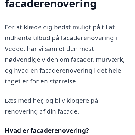
facaderenovering
For at klæde dig bedst muligt på til at
indhente tilbud på facaderenovering i
Vedde, har vi samlet den mest
nødvendige viden om facader, murværk,
og hvad en facaderenovering i det hele
taget er for en størrelse.
Læs med her, og bliv klogere på
renovering af din facade.
Hvad er facaderenovering?