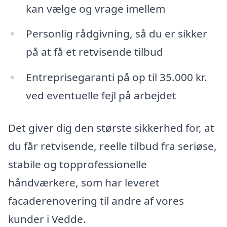
kan vælge og vrage imellem
Personlig rådgivning, så du er sikker
på at få et retvisende tilbud
Entreprisegaranti på op til 35.000 kr.
ved eventuelle fejl på arbejdet
Det giver dig den største sikkerhed for, at
du får retvisende, reelle tilbud fra seriøse,
stabile og topprofessionelle
håndværkere, som har leveret
facaderenovering til andre af vores
kunder i Vedde.