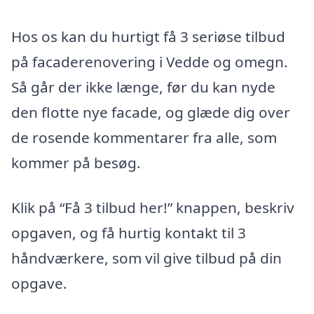
Hos os kan du hurtigt få 3 seriøse tilbud
på facaderenovering i Vedde og omegn.
Så går der ikke længe, før du kan nyde
den flotte nye facade, og glæde dig over
de rosende kommentarer fra alle, som
kommer på besøg.
Klik på “Få 3 tilbud her!” knappen, beskriv
opgaven, og få hurtig kontakt til 3
håndværkere, som vil give tilbud på din
opgave.