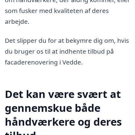
som fusker med kvaliteten af deres
arbejde.
Det slipper du for at bekymre dig om, hvis
du bruger os til at indhente tilbud på
facaderenovering i Vedde.
Det kan være svært at
gennemskue både
håndværkere og deres