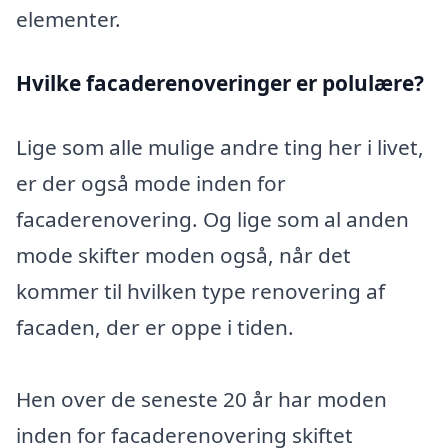
elementer.
Hvilke facaderenoveringer er polulære?
Lige som alle mulige andre ting her i livet,
er der også mode inden for
facaderenovering. Og lige som al anden
mode skifter moden også, når det
kommer til hvilken type renovering af
facaden, der er oppe i tiden.
Hen over de seneste 20 år har moden
inden for facaderenovering skiftet