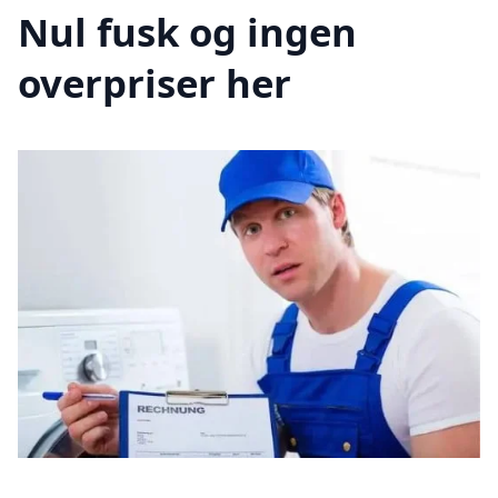
Nul fusk og ingen
overpriser her