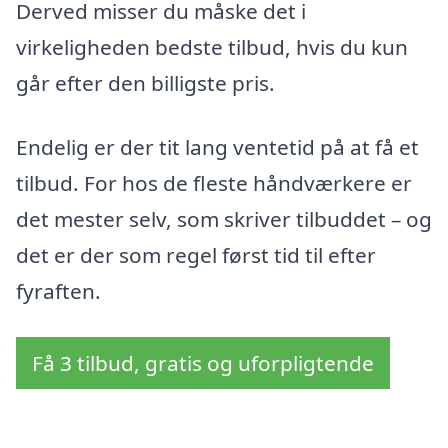
Derved misser du måske det i
virkeligheden bedste tilbud, hvis du kun
går efter den billigste pris.
Endelig er der tit lang ventetid på at få et
tilbud. For hos de fleste håndværkere er
det mester selv, som skriver tilbuddet – og
det er der som regel først tid til efter
fyraften.
Få 3 tilbud, gratis og uforpligtende