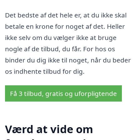
Det bedste af det hele er, at du ikke skal
betale en krone for noget af det. Heller
ikke selv om du vælger ikke at bruge
nogle af de tilbud, du får. For hos os
binder du dig ikke til noget, når du beder
os indhente tilbud for dig.
Få 3 tilbud, gratis og uforpligtende
Værd at vide om