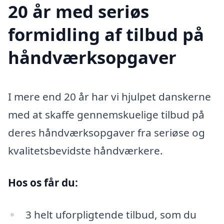
20 år med seriøs
formidling af tilbud på
håndværksopgaver
I mere end 20 år har vi hjulpet danskerne
med at skaffe gennemskuelige tilbud på
deres håndværksopgaver fra seriøse og
kvalitetsbevidste håndværkere.
Hos os får du:
3 helt uforpligtende tilbud, som du