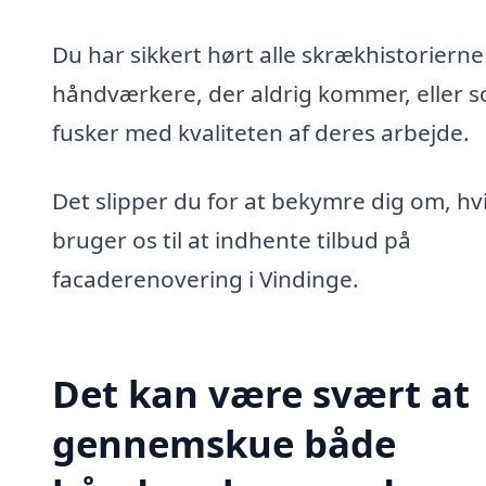
Du har sikkert hørt alle skrækhistoriern
håndværkere, der aldrig kommer, eller 
fusker med kvaliteten af deres arbejde.
Det slipper du for at bekymre dig om, hv
bruger os til at indhente tilbud på
facaderenovering i Vindinge.
Det kan være svært at
gennemskue både