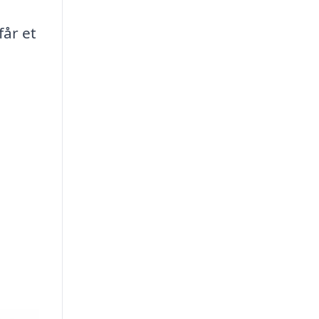
får et