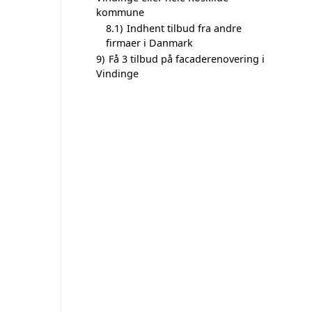
kommune
8.1)
Indhent tilbud fra andre
firmaer i Danmark
9)
Få 3 tilbud på facaderenovering i
Vindinge